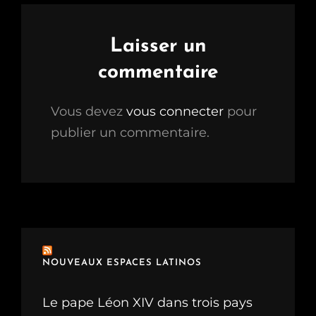
Laisser un
commentaire
Vous devez
vous connecter
pour
publier un commentaire.
NOUVEAUX ESPACES LATINOS
Le pape Léon XIV dans trois pays