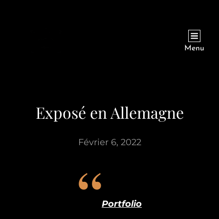
Menu
Exposé en Allemagne
Février 6, 2022
Portfolio