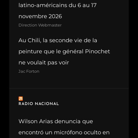
latino-américains du 6 au 17
novembre 2026
Direction Webmaster
Au Chili, la seconde vie de la
peinture que le général Pinochet
ne voulait pas voir
Jac Forton
RADIO NACIONAL
Wilson Arias denuncia que
encontró un micrófono oculto en