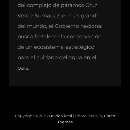
del complejo de páramos Cruz
Verde-Sumapaz, el más grande
del mundo, el Gobierno nacional
busca fortalecer la conservación
de un ecosistema estratégico
para el cuidado del agua en el
país.
Copyright © 2026
La Vida Real
|
PhotoFocus By
Catch
Themes