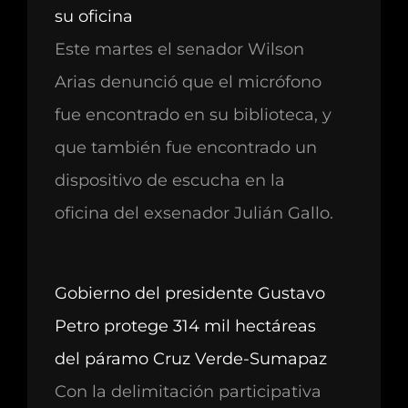
su oficina
Este martes el senador Wilson
Arias denunció que el micrófono
fue encontrado en su biblioteca, y
que también fue encontrado un
dispositivo de escucha en la
oficina del exsenador Julián Gallo.
Gobierno del presidente Gustavo
Petro protege 314 mil hectáreas
del páramo Cruz Verde-Sumapaz
Con la delimitación participativa